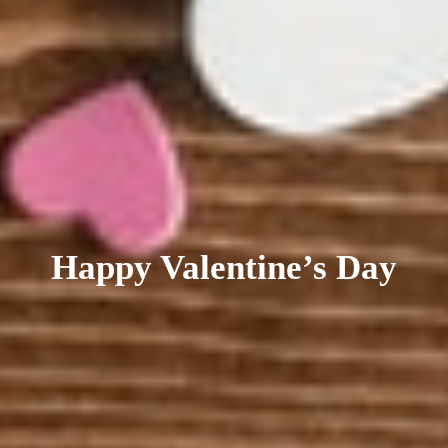
Happy Valentine’s Day